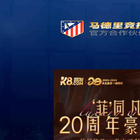
2024-11-03