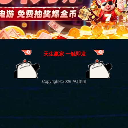
利时和德国等强队
droid3.9.x以上,918博天堂娱乐首页升级版下载(Vv1.1.6是当下苹果IO
版下载下载安装量达11277人次,918博天堂娱乐首页足球最新版深受大家
是得益于在训练中不懈的努力
roid7.0.x以上,918博天堂娱乐首页稳赢版APP下载(Vv1.8.2是当下苹
载下载安装量达13903人次,918博天堂娱乐首页角色最新版深受大家喜欢的