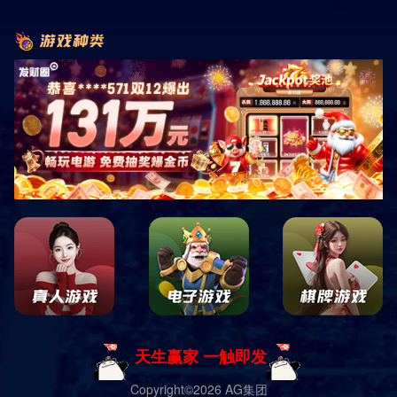
王中军 DENNIS WANG
918·博天堂(CHINA)官方网站创始人、董事长
1960年出生于北京，1994年获得美国纽约州立大学大众传媒专
业硕士学位；同年，回国后与弟弟王中磊一起成立918·博天堂